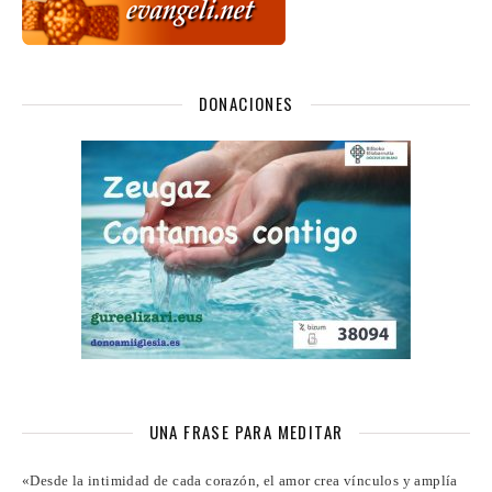
DONACIONES
UNA FRASE PARA MEDITAR
«Desde la intimidad de cada corazón, el amor crea vínculos y amplía