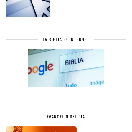
LA BIBLIA EN INTERNET
EVANGELIO DEL DIA