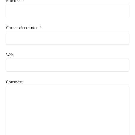
Nombre
*
Correo electrónico
*
Web
Comment