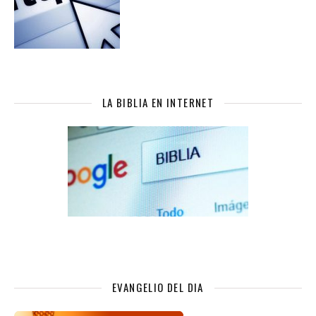
LA BIBLIA EN INTERNET
EVANGELIO DEL DIA