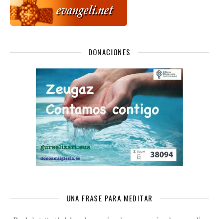
DONACIONES
UNA FRASE PARA MEDITAR