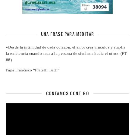
UNA FRASE PARA MEDITAR
«Desde la intimidad de cada corazón, el amor crea vínculos y amplía
la existencia cuando saca a la persona de sí misma hacia el otro». (FT
88)
Papa Francisco “Fratelli Tutti”
CONTAMOS CONTIGO
Reproductor
de
vídeo