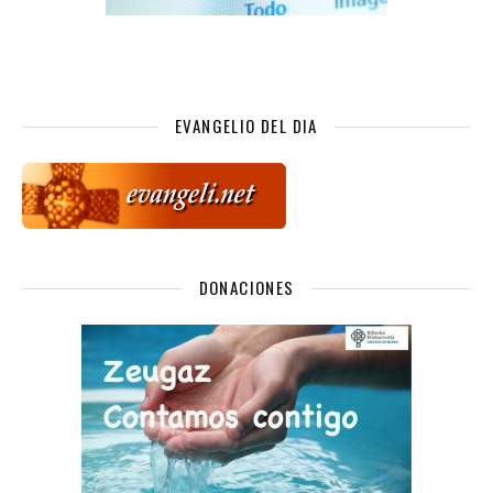
EVANGELIO DEL DIA
DONACIONES